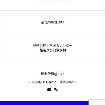
Online Store
最恐の相性占い
秘伝公開！吉凶カレンダー
鑑定及び出演依頼
天気予報よりも当たる！運命予報占い