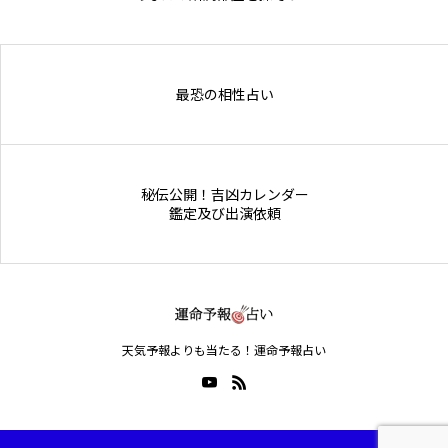
Online Store
最恐の相性占い
秘伝公開！吉凶カレンダー
鑑定及び出演依頼
天気予報よりも当たる！運命予報占い