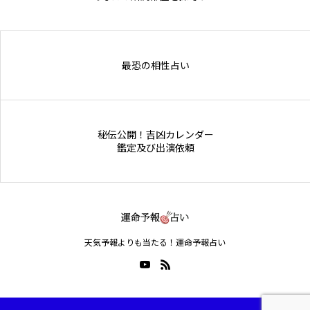
Online Store
最恐の相性占い
秘伝公開！吉凶カレンダー
鑑定及び出演依頼
天気予報よりも当たる！運命予報占い