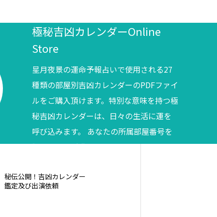
極秘吉凶カレンダーOnline
Store
星月夜景の運命予報占いで使用される27
種類の部屋別吉凶カレンダーのPDFファイ
ルをご購入頂けます。特別な意味を持つ極
秘吉凶カレンダーは、日々の生活に運を
呼び込みます。 あなたの所属部屋番号を
調べてからご購入ください。
秘伝公開！吉凶カレンダー
鑑定及び出演依頼