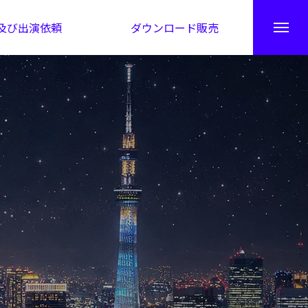
及び出演依頼
ダウンロード販売
秘伝公開！吉凶カレンダー
日