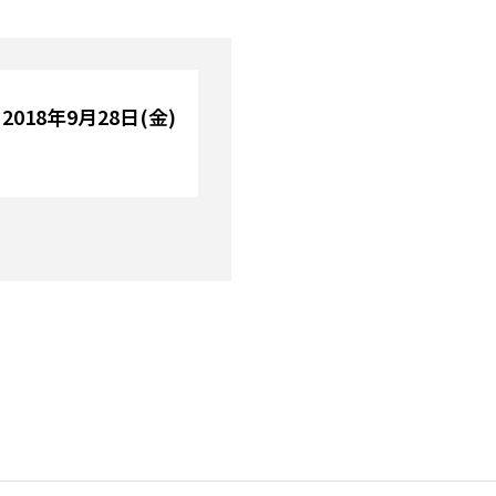
018年9月28日(金)