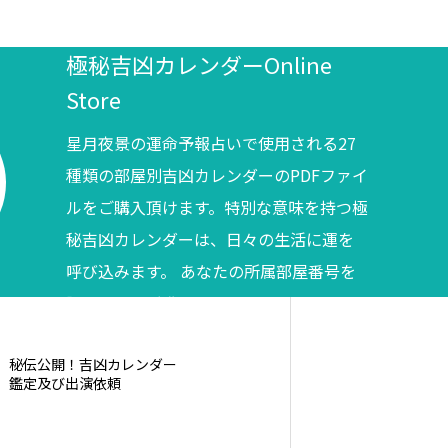
極秘吉凶カレンダーOnline
Store
星月夜景の運命予報占いで使用される27
種類の部屋別吉凶カレンダーのPDFファイ
ルをご購入頂けます。特別な意味を持つ極
秘吉凶カレンダーは、日々の生活に運を
呼び込みます。 あなたの所属部屋番号を
調べてからご購入ください。
秘伝公開！吉凶カレンダー
鑑定及び出演依頼