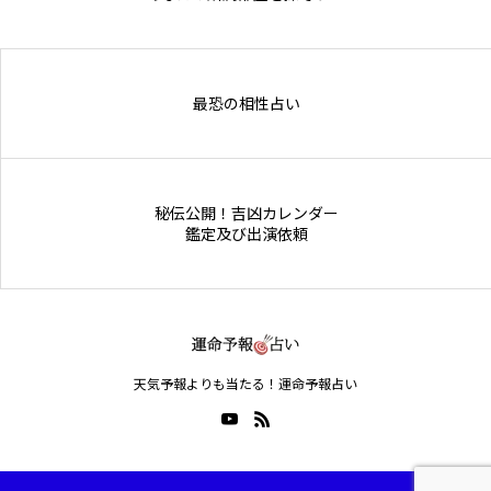
Online Store
最恐の相性占い
秘伝公開！吉凶カレンダー
鑑定及び出演依頼
天気予報よりも当たる！運命予報占い