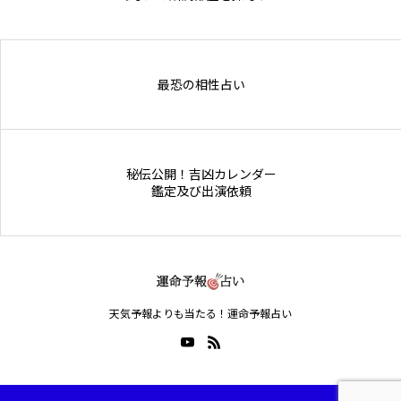
Online Store
最恐の相性占い
秘伝公開！吉凶カレンダー
鑑定及び出演依頼
天気予報よりも当たる！運命予報占い