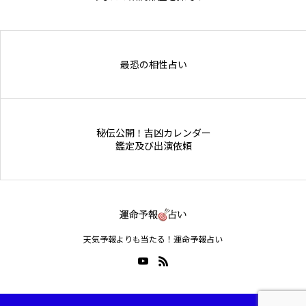
Online Store
最恐の相性占い
秘伝公開！吉凶カレンダー
鑑定及び出演依頼
天気予報よりも当たる！運命予報占い