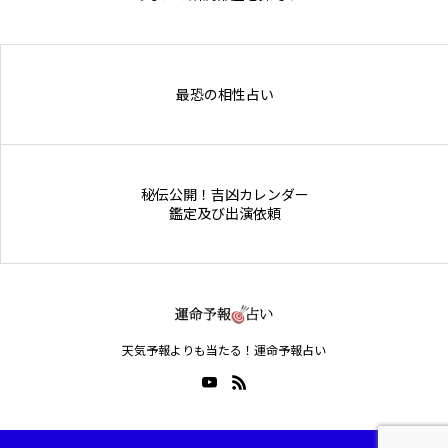
Online Store
最恐の相性占い
秘伝公開！吉凶カレンダー
鑑定及び出演依頼
天気予報よりも当たる！運命予報占い