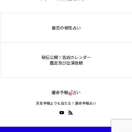
Online Store
最恐の相性占い
秘伝公開！吉凶カレンダー
鑑定及び出演依頼
天気予報よりも当たる！運命予報占い