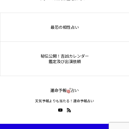
Online Store
最恐の相性占い
秘伝公開！吉凶カレンダー
鑑定及び出演依頼
天気予報よりも当たる！運命予報占い