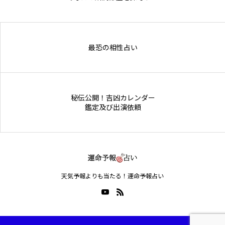
Online Store
最恐の相性占い
秘伝公開！吉凶カレンダー
鑑定及び出演依頼
天気予報よりも当たる！運命予報占い