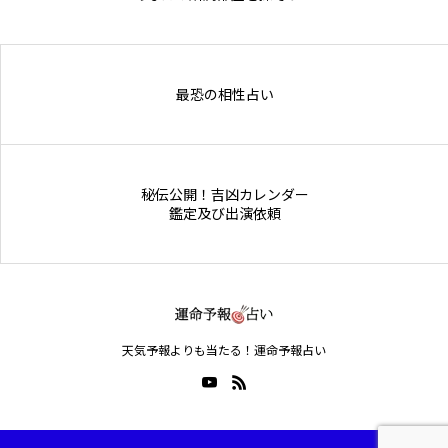
Online Store
最恐の相性占い
秘伝公開！吉凶カレンダー
鑑定及び出演依頼
天気予報よりも当たる！運命予報占い