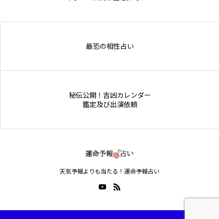
Online Store
最恐の相性占い
秘伝公開！吉凶カレンダー
鑑定及び出演依頼
天気予報よりも当たる！運命予報占い