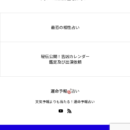
Online Store
最恐の相性占い
秘伝公開！吉凶カレンダー
鑑定及び出演依頼
天気予報よりも当たる！運命予報占い