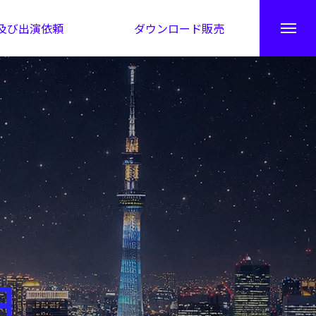
及び出演依頼
ダウンロード販売
秘伝公開！吉凶カレンダー
日