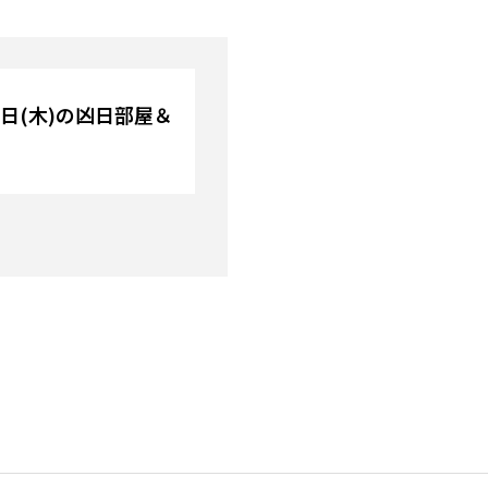
17日(木)の凶日部屋＆