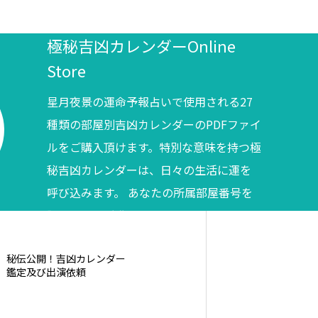
極秘吉凶カレンダーOnline
Store
星月夜景の運命予報占いで使用される27
種類の部屋別吉凶カレンダーのPDFファイ
ルをご購入頂けます。特別な意味を持つ極
秘吉凶カレンダーは、日々の生活に運を
呼び込みます。 あなたの所属部屋番号を
調べてからご購入ください。
秘伝公開！吉凶カレンダー
鑑定及び出演依頼