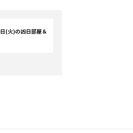
22日(火)の凶日部屋＆