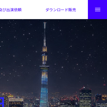
及び出演依頼
ダウンロード販売
秘伝公開！吉凶カレンダー
日