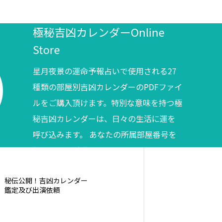
極秘吉凶カレンダーOnline
Store
星月夜景の運命予報占いで使用される27
種類の部屋別吉凶カレンダーのPDFファイ
ルをご購入頂けます。特別な意味を持つ極
秘吉凶カレンダーは、日々の生活に運を
呼び込みます。 あなたの所属部屋番号を
調べてからご購入ください。
秘伝公開！吉凶カレンダー
鑑定及び出演依頼