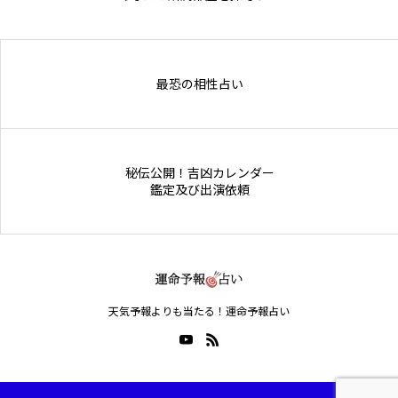
Online Store
最恐の相性占い
秘伝公開！吉凶カレンダー
鑑定及び出演依頼
天気予報よりも当たる！運命予報占い