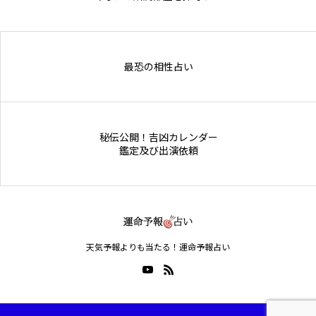
Online Store
最恐の相性占い
秘伝公開！吉凶カレンダー
鑑定及び出演依頼
天気予報よりも当たる！運命予報占い