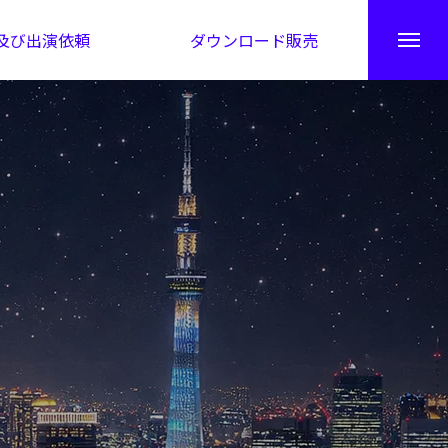
及び出演依頼
ダウンロード販売
秘伝公開！吉凶カレンダー
日