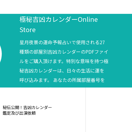
極秘吉凶カレンダーOnline
Store
星月夜景の運命予報占いで使用される27
種類の部屋別吉凶カレンダーのPDFファイ
ルをご購入頂けます。特別な意味を持つ極
秘吉凶カレンダーは、日々の生活に運を
呼び込みます。 あなたの所属部屋番号を
調べてからご購入ください。
秘伝公開！吉凶カレンダー
鑑定及び出演依頼