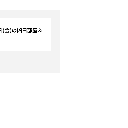
1日(金)の凶日部屋＆