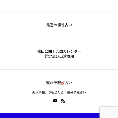
Online Store
最恐の相性占い
秘伝公開！吉凶カレンダー
鑑定及び出演依頼
天気予報よりも当たる！運命予報占い