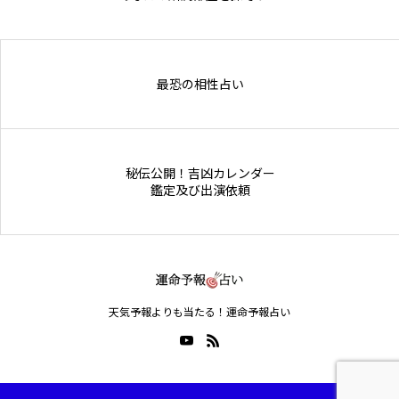
Online Store
最恐の相性占い
秘伝公開！吉凶カレンダー
鑑定及び出演依頼
天気予報よりも当たる！運命予報占い