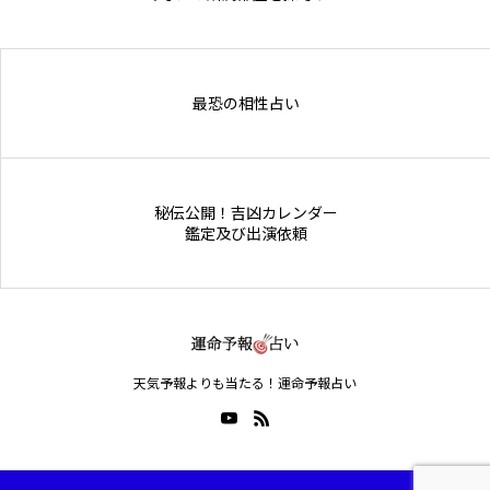
Online Store
最恐の相性占い
秘伝公開！吉凶カレンダー
鑑定及び出演依頼
天気予報よりも当たる！運命予報占い