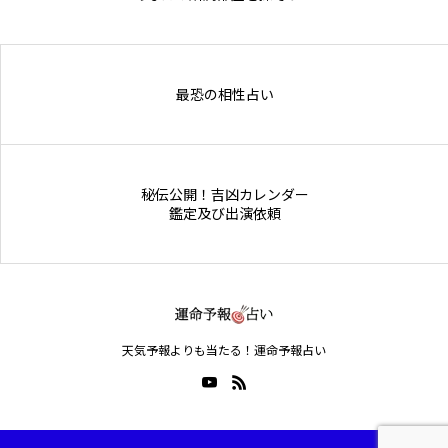
Online Store
最恐の相性占い
秘伝公開！吉凶カレンダー
鑑定及び出演依頼
天気予報よりも当たる！運命予報占い