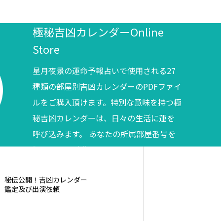
極秘吉凶カレンダーOnline
Store
星月夜景の運命予報占いで使用される27
種類の部屋別吉凶カレンダーのPDFファイ
ルをご購入頂けます。特別な意味を持つ極
秘吉凶カレンダーは、日々の生活に運を
呼び込みます。 あなたの所属部屋番号を
調べてからご購入ください。
秘伝公開！吉凶カレンダー
鑑定及び出演依頼