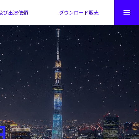
及び出演依頼
ダウンロード販売
秘伝公開！吉凶カレンダー
日