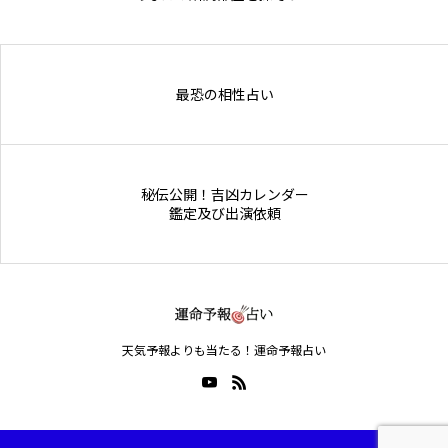
Online Store
最恐の相性占い
秘伝公開！吉凶カレンダー
鑑定及び出演依頼
天気予報よりも当たる！運命予報占い