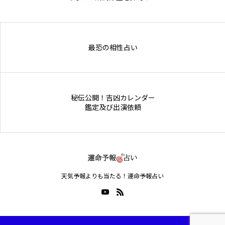
Online Store
最恐の相性占い
秘伝公開！吉凶カレンダー
鑑定及び出演依頼
天気予報よりも当たる！運命予報占い