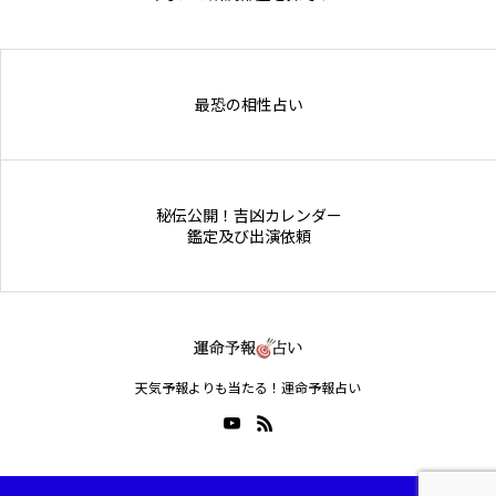
Online Store
最恐の相性占い
秘伝公開！吉凶カレンダー
鑑定及び出演依頼
天気予報よりも当たる！運命予報占い