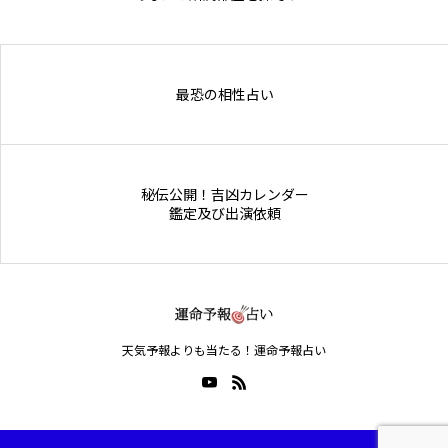
Online Store
最恐の相性占い
秘伝公開！吉凶カレンダー
鑑定及び出演依頼
天気予報よりも当たる！運命予報占い