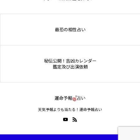
Online Store
最恐の相性占い
秘伝公開！吉凶カレンダー
鑑定及び出演依頼
天気予報よりも当たる！運命予報占い