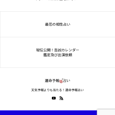
Online Store
最恐の相性占い
秘伝公開！吉凶カレンダー
鑑定及び出演依頼
天気予報よりも当たる！運命予報占い