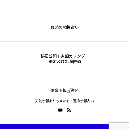
Online Store
最恐の相性占い
秘伝公開！吉凶カレンダー
鑑定及び出演依頼
天気予報よりも当たる！運命予報占い