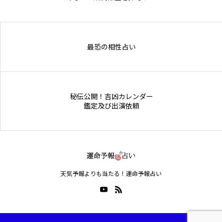
Online Store
最恐の相性占い
秘伝公開！吉凶カレンダー
鑑定及び出演依頼
天気予報よりも当たる！運命予報占い