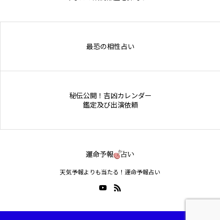
Online Store
最恐の相性占い
秘伝公開！吉凶カレンダー
鑑定及び出演依頼
天気予報よりも当たる！運命予報占い