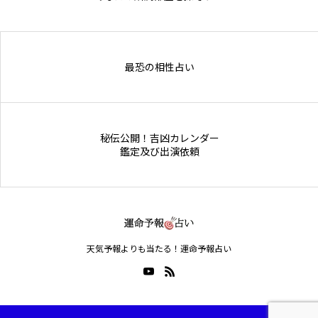
Online Store
最恐の相性占い
秘伝公開！吉凶カレンダー
鑑定及び出演依頼
天気予報よりも当たる！運命予報占い