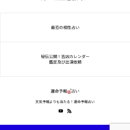
Online Store
最恐の相性占い
秘伝公開！吉凶カレンダー
鑑定及び出演依頼
天気予報よりも当たる！運命予報占い