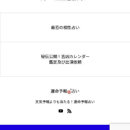
Online Store
最恐の相性占い
秘伝公開！吉凶カレンダー
鑑定及び出演依頼
天気予報よりも当たる！運命予報占い