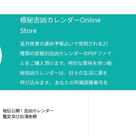
極秘吉凶カレンダーOnline
Store
星月夜景の運命予報占いで使用される27
種類の部屋別吉凶カレンダーのPDFファイ
ルをご購入頂けます。特別な意味を持つ極
秘吉凶カレンダーは、日々の生活に運を
呼び込みます。 あなたの所属部屋番号を
調べてからご購入ください。
秘伝公開！吉凶カレンダー
鑑定及び出演依頼