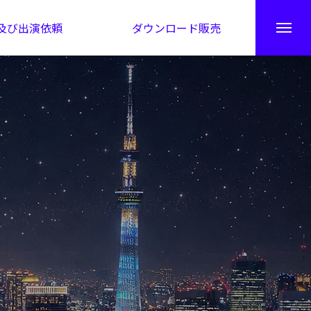
及び出演依頼
ダウンロード販売
秘伝公開！吉凶カレンダー
日