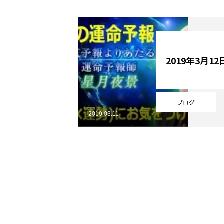
YouTube
2019年3月1
Online Store
ブログ
2019.03.11