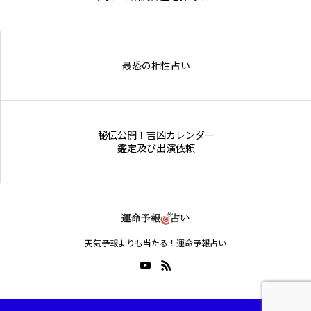
Online Store
最恐の相性占い
秘伝公開！吉凶カレンダー
鑑定及び出演依頼
天気予報よりも当たる！運命予報占い