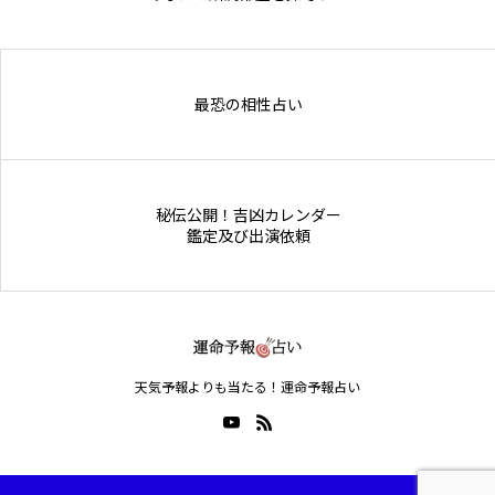
Online Store
最恐の相性占い
秘伝公開！吉凶カレンダー
鑑定及び出演依頼
天気予報よりも当たる！運命予報占い