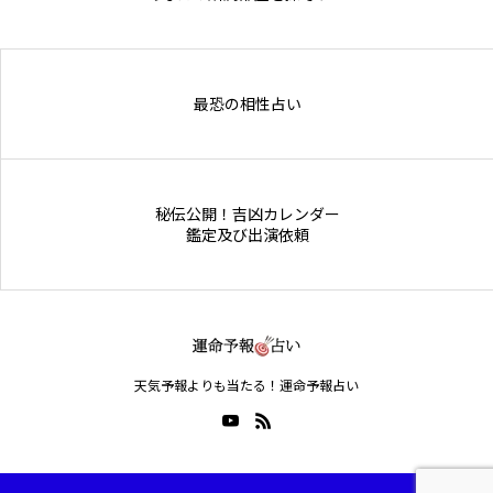
Online Store
最恐の相性占い
秘伝公開！吉凶カレンダー
鑑定及び出演依頼
天気予報よりも当たる！運命予報占い