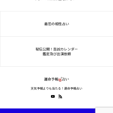
Online Store
最恐の相性占い
秘伝公開！吉凶カレンダー
鑑定及び出演依頼
天気予報よりも当たる！運命予報占い