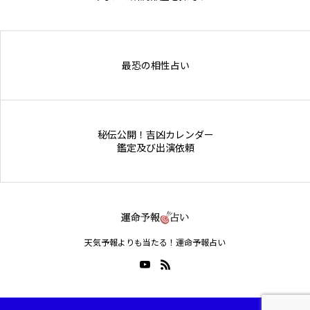
Online Store
最恐の相性占い
秘伝公開！吉凶カレンダー
鑑定及び出演依頼
天気予報よりも当たる！運命予報占い