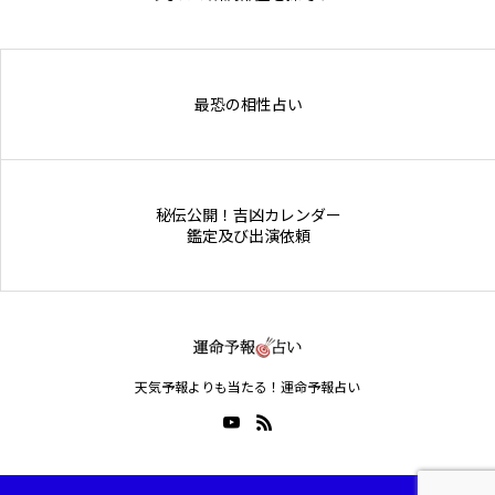
Online Store
最恐の相性占い
秘伝公開！吉凶カレンダー
鑑定及び出演依頼
天気予報よりも当たる！運命予報占い