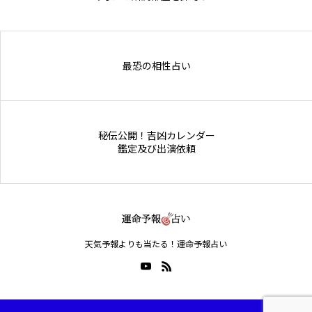
Online Store
最恐の相性占い
秘伝公開！吉凶カレンダー
鑑定及び出演依頼
天気予報よりも当たる！運命予報占い