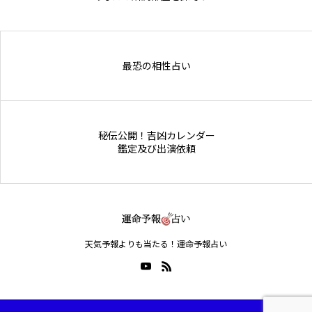
Online Store
最恐の相性占い
秘伝公開！吉凶カレンダー
鑑定及び出演依頼
天気予報よりも当たる！運命予報占い