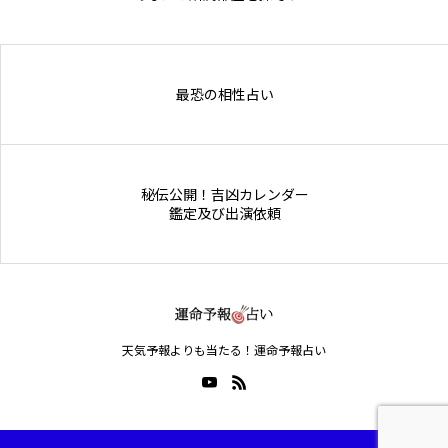
Online Store
最恐の相性占い
秘伝公開！吉凶カレンダー
鑑定及び出演依頼
天気予報よりも当たる！運命予報占い