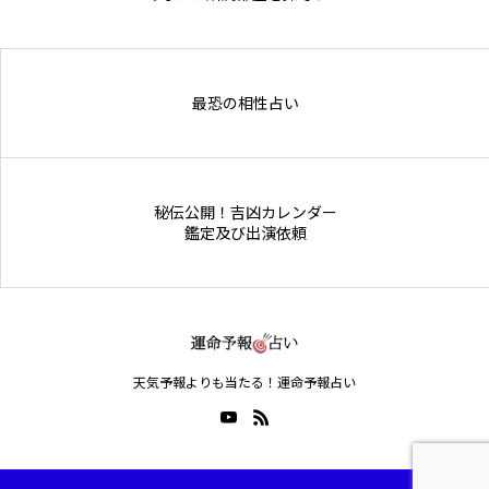
Online Store
最恐の相性占い
秘伝公開！吉凶カレンダー
鑑定及び出演依頼
天気予報よりも当たる！運命予報占い