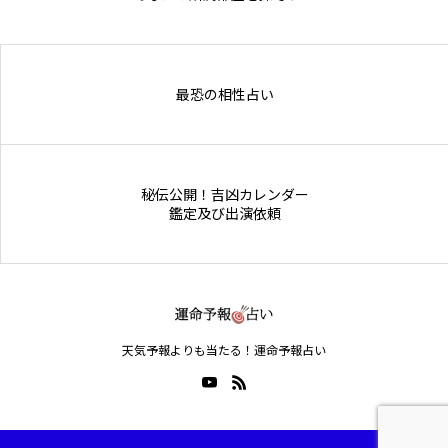
Online Store
最恐の相性占い
秘伝公開！吉凶カレンダー
鑑定及び出演依頼
天気予報よりも当たる！運命予報占い