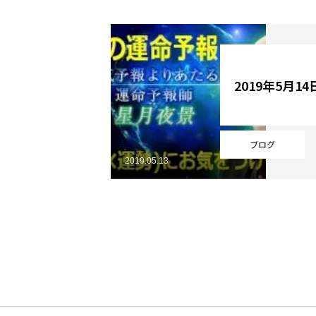
YouTube
2019年5月1
Online Store
ブログ
2019.05.13