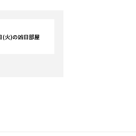
4日(火)の凶日部屋