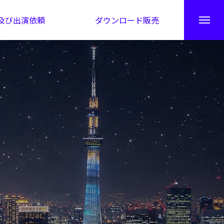
及び出演依頼
ダウンロード販売
秘伝公開！吉凶カレンダー
日