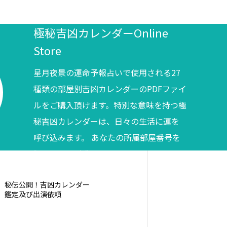
極秘吉凶カレンダーOnline
Store
星月夜景の運命予報占いで使用される27
種類の部屋別吉凶カレンダーのPDFファイ
ルをご購入頂けます。特別な意味を持つ極
秘吉凶カレンダーは、日々の生活に運を
呼び込みます。 あなたの所属部屋番号を
調べてからご購入ください。
秘伝公開！吉凶カレンダー
鑑定及び出演依頼